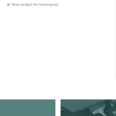
Ring venligst for leveringstid