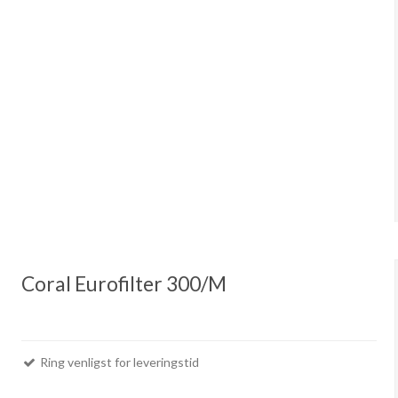
Coral Eurofilter 300/M
Ring venligst for leveringstid