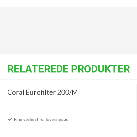
RELATEREDE PRODUKTER
Coral Eurofilter 200/M
Ring venligst for leveringstid