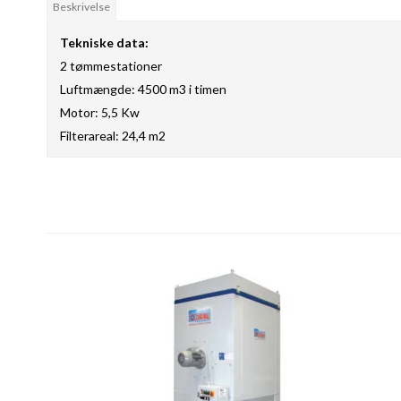
Beskrivelse
Tekniske data:
2 tømmestationer
Luftmængde: 4500 m3 i timen
Motor: 5,5 Kw
Filterareal: 24,4 m2