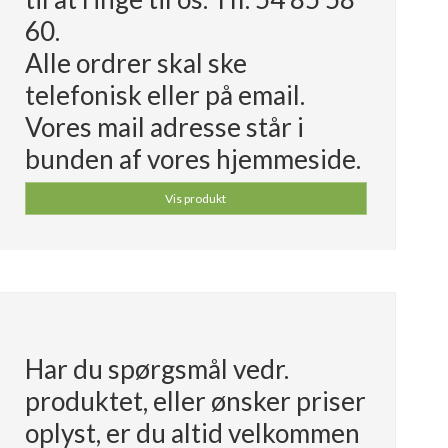
60.
Alle ordrer skal ske
telefonisk eller på email.
Vores mail adresse står i
bunden af vores hjemmeside.
Vis produkt
Har du spørgsmål vedr.
produktet, eller ønsker priser
oplyst, er du altid velkommen