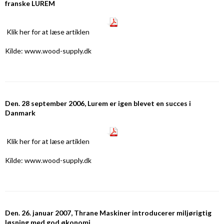
franske LUREM
Klik her
for at læse artiklen
Kilde: www.wood-supply.dk
Den. 28 september 2006, Lurem er igen blevet en succes i
Danmark
Klik her
for at læse artiklen
Kilde: www.wood-supply.dk
Den. 26. januar 2007, Thrane Maskiner introducerer miljørigtig
løsning med god økonomi