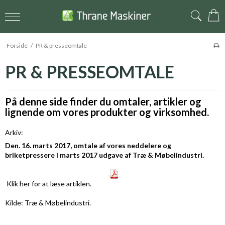
Forside
/
PR & presseomtale
PR & PRESSEOMTALE
På denne side finder du omtaler, artikler og
lignende om vores produkter og virksomhed.
Arkiv:
Den. 16. marts 2017, omtale af vores neddelere og
briketpressere i marts 2017 udgave af Træ & Møbelindustri.
Klik her
for at læse artiklen.
Kilde: Træ & Møbelindustri.