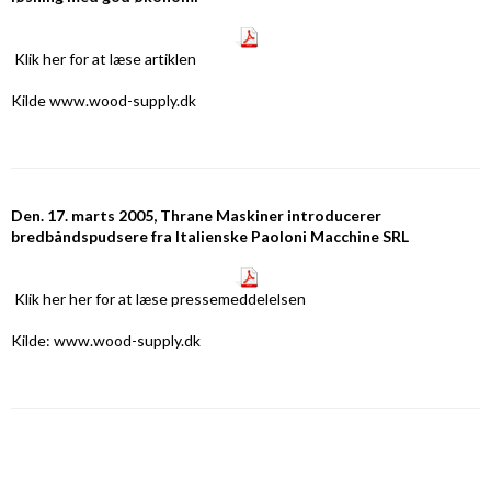
Klik her
for at læse artiklen
Kilde www.wood-supply.dk
Den. 17. marts 2005, Thrane Maskiner introducerer
bredbåndspudsere fra Italienske Paoloni Macchine SRL
Klik her
her for at læse pressemeddelelsen
Kilde: www.wood-supply.dk