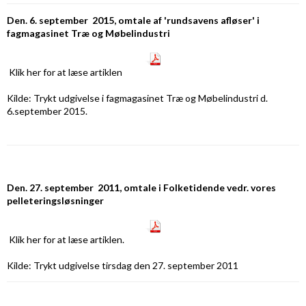
Den. 6. september 2015, omtale af 'rundsavens afløser' i
fagmagasinet Træ og Møbelindustri
Klik her
for at læse artiklen
Kilde: Trykt udgivelse i fagmagasinet Træ og Møbelindustri d.
6.september 2015.
Den. 27. september 2011, omtale i Folketidende vedr. vores
pelleteringsløsninger
Klik her
for at læse artiklen.
Kilde: Trykt udgivelse tirsdag den 27. september 2011