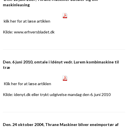
maskinleasing
klik her
for at læse artiklen
Kilde: www.erhversbladet.dk
Den. 6 juni 2010, omtale i Idényt vedr. Lurem kombimaskine til
træ
Klik her
for at læse artiklen
Kilde: idenyt.dk eller trykt udgivelse mandag den 6. juni 2010
Den. 24 oktober 2004, Thrane Maskiner bliver eneimportør af