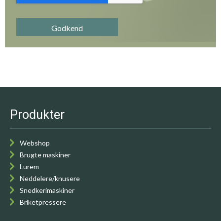
Godkend
Produkter
Webshop
Brugte maskiner
Lurem
Neddelere/knusere
Snedkerimaskiner
Briketpressere