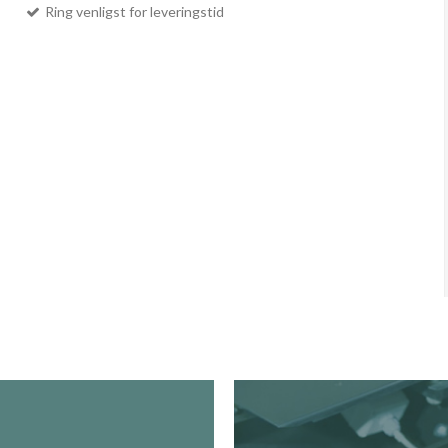
Ring venligst for leveringstid