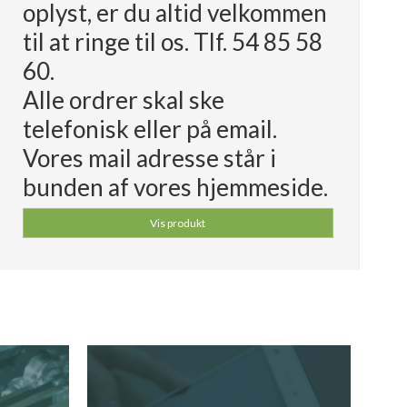
oplyst, er du altid velkommen
til at ringe til os. Tlf. 54 85 58
60.
Alle ordrer skal ske
telefonisk eller på email.
Vores mail adresse står i
bunden af vores hjemmeside.
Vis produkt