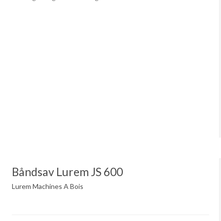
Båndsav Lurem JS 600
Lurem Machines A Bois