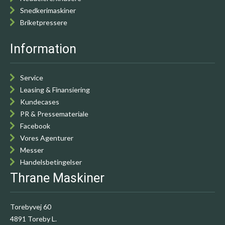
Snedkerimaskiner
Briketpressere
Information
Service
Leasing & Finansiering
Kundecases
PR & Pressemateriale
Facebook
Vores Agenturer
Messer
Handelsbetingelser
Thrane Maskiner
Torebyvej 60
4891 Toreby L.