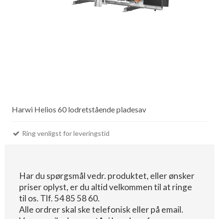
Harwi Helios 60 lodretstående pladesav
Ring venligst for leveringstid
Har du spørgsmål vedr. produktet, eller ønsker
priser oplyst, er du altid velkommen til at ringe
til os. Tlf. 54 85 58 60.
Alle ordrer skal ske telefonisk eller på email.