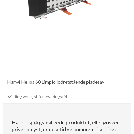
Harwi Helios 60 Limpio lodretstående pladesav
Ring venligst for leveringstid
Har du spørgsmål vedr. produktet, eller ønsker
priser oplyst, er du altid velkommen til at ringe