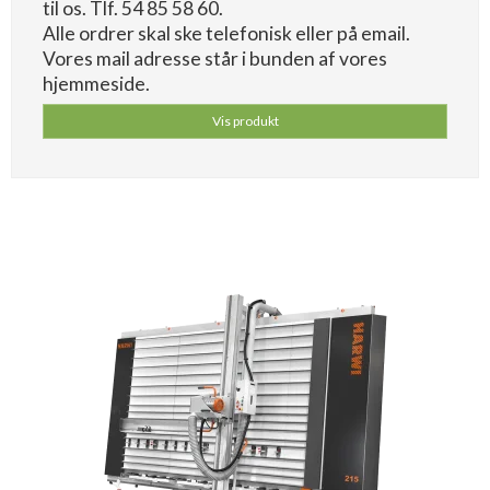
til os. Tlf. 54 85 58 60.
Alle ordrer skal ske telefonisk eller på email.
Vores mail adresse står i bunden af vores
hjemmeside.
Vis produkt