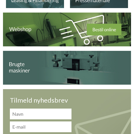
Tilmeld nyhedsbrev