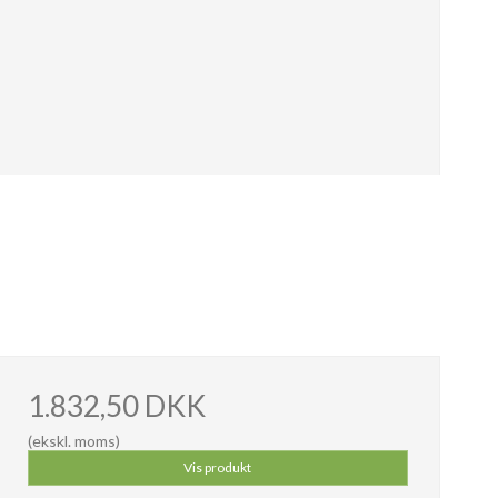
1.832,50 DKK
(ekskl. moms)
Vis produkt