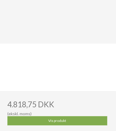
4.818,75 DKK
(ekskl. moms)
Vis produkt