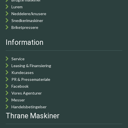
Lurem
Neddelere/knusere
Snedkerimaskiner
Briketpressere
Information
Service
Leasing & Finansiering
Kundecases
PR & Pressemateriale
Facebook
Vores Agenturer
Messer
Handelsbetingelser
Thrane Maskiner