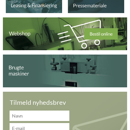
Tilmeld nyhedsbrev