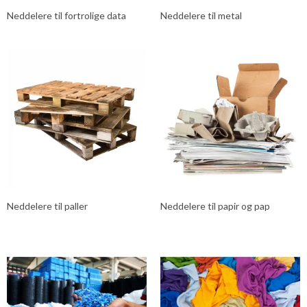
Neddelere til fortrolige data
Neddelere til metal
Neddelere til paller
Neddelere til papir og pap