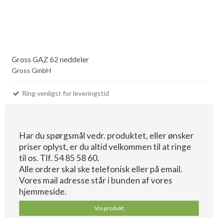
Gross GAZ 62 neddeler
Gross GmbH
Ring venligst for leveringstid
Har du spørgsmål vedr. produktet, eller ønsker
priser oplyst, er du altid velkommen til at ringe
til os. Tlf. 54 85 58 60.
Alle ordrer skal ske telefonisk eller på email.
Vores mail adresse står i bunden af vores
hjemmeside.
Vis produkt