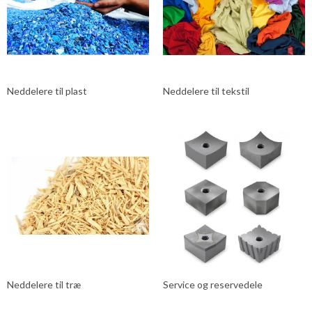
Neddelere til plast
Neddelere til tekstil
Neddelere til træ
Service og reservedele