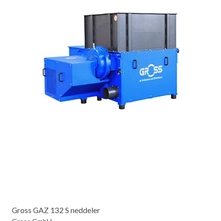
Gross GAZ 132 S neddeler