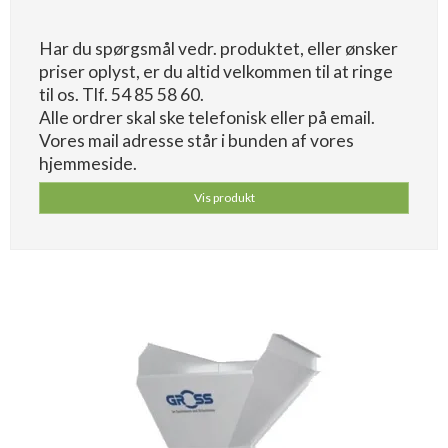
Har du spørgsmål vedr. produktet, eller ønsker
priser oplyst, er du altid velkommen til at ringe
til os. Tlf. 54 85 58 60.
Alle ordrer skal ske telefonisk eller på email.
Vores mail adresse står i bunden af vores
hjemmeside.
Vis produkt