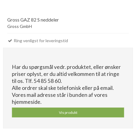
Gross GAZ 82 S neddeler
Gross GmbH
Ring venligst for leveringstid
Har du spørgsmål vedr. produktet, eller ønsker
priser oplyst, er du altid velkommen til at ringe
til os. Tlf. 54 85 58 60.
Alle ordrer skal ske telefonisk eller på email.
Vores mail adresse står i bunden af vores
hjemmeside.
Vis produkt