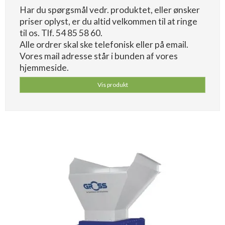
Har du spørgsmål vedr. produktet, eller ønsker
priser oplyst, er du altid velkommen til at ringe
til os. Tlf. 54 85 58 60.
Alle ordrer skal ske telefonisk eller på email.
Vores mail adresse står i bunden af vores
hjemmeside.
Vis produkt