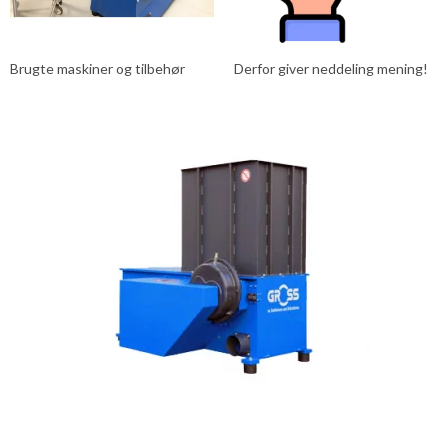
Brugte maskiner og tilbehør
Derfor giver neddeling mening!