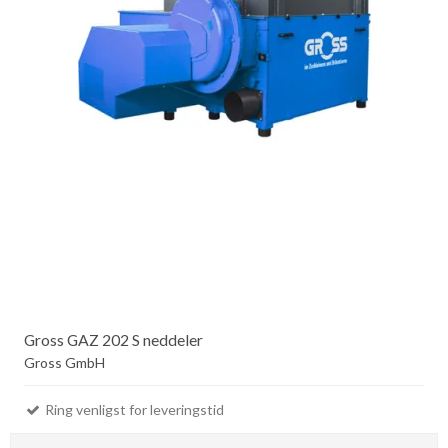
Gross GAZ 202 S neddeler
Gross GmbH
Ring venligst for leveringstid