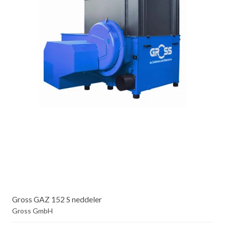
Gross GAZ 152 S neddeler
Gross GmbH