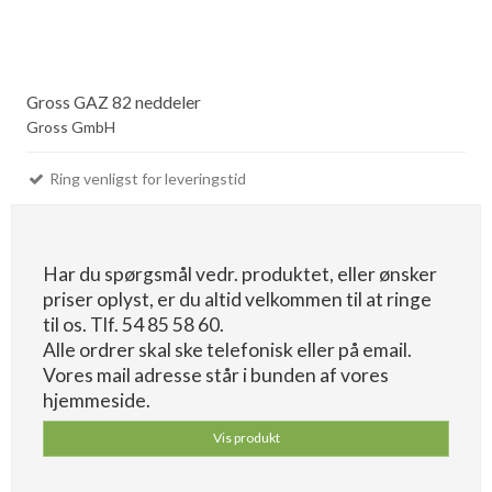
Gross GAZ 82 neddeler
Gross GmbH
Ring venligst for leveringstid
Har du spørgsmål vedr. produktet, eller ønsker
priser oplyst, er du altid velkommen til at ringe
til os. Tlf. 54 85 58 60.
Alle ordrer skal ske telefonisk eller på email.
Vores mail adresse står i bunden af vores
hjemmeside.
Vis produkt