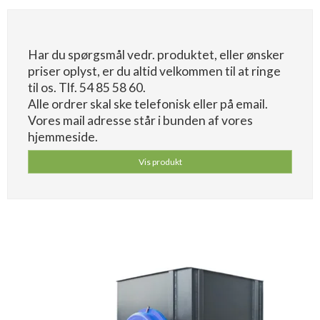
Har du spørgsmål vedr. produktet, eller ønsker
priser oplyst, er du altid velkommen til at ringe
til os. Tlf. 54 85 58 60.
Alle ordrer skal ske telefonisk eller på email.
Vores mail adresse står i bunden af vores
hjemmeside.
Vis produkt