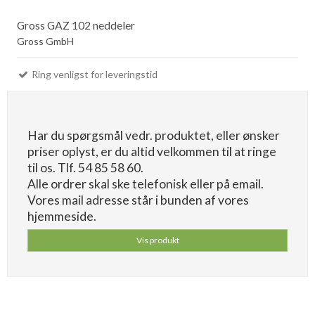
Gross GAZ 102 neddeler
Gross GmbH
Ring venligst for leveringstid
Har du spørgsmål vedr. produktet, eller ønsker
priser oplyst, er du altid velkommen til at ringe
til os. Tlf. 54 85 58 60.
Alle ordrer skal ske telefonisk eller på email.
Vores mail adresse står i bunden af vores
hjemmeside.
Vis produkt