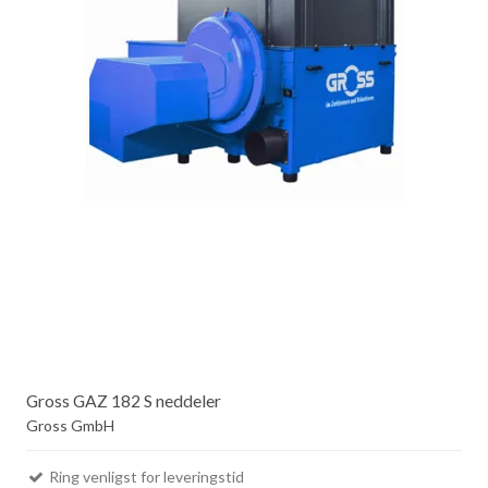
Gross GAZ 182 S neddeler
Gross GmbH
Ring venligst for leveringstid