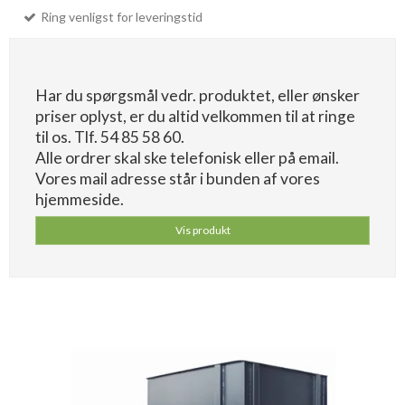
Ring venligst for leveringstid
Har du spørgsmål vedr. produktet, eller ønsker
priser oplyst, er du altid velkommen til at ringe
til os. Tlf. 54 85 58 60.
Alle ordrer skal ske telefonisk eller på email.
Vores mail adresse står i bunden af vores
hjemmeside.
Vis produkt