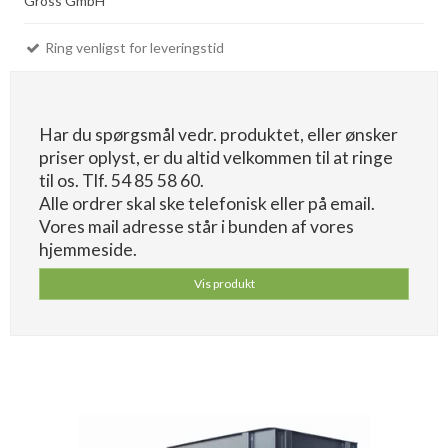
Gross GmbH
Ring venligst for leveringstid
Har du spørgsmål vedr. produktet, eller ønsker
priser oplyst, er du altid velkommen til at ringe
til os. Tlf. 54 85 58 60.
Alle ordrer skal ske telefonisk eller på email.
Vores mail adresse står i bunden af vores
hjemmeside.
Vis produkt