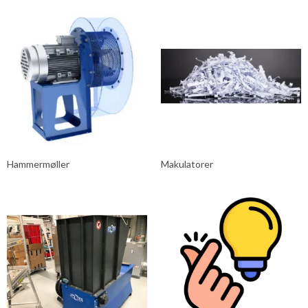
Hammermøller
Makulatorer