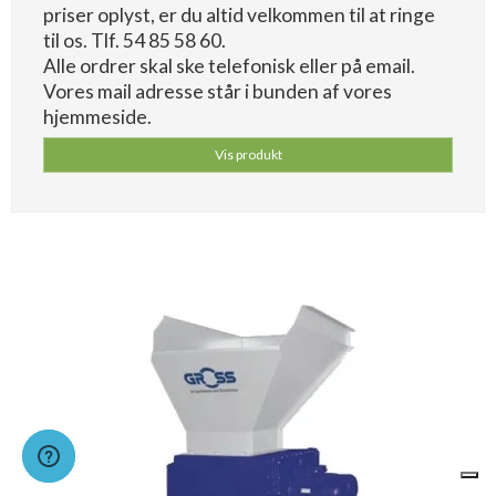
priser oplyst, er du altid velkommen til at ringe
til os. Tlf. 54 85 58 60.
Alle ordrer skal ske telefonisk eller på email.
Vores mail adresse står i bunden af vores
hjemmeside.
Vis produkt