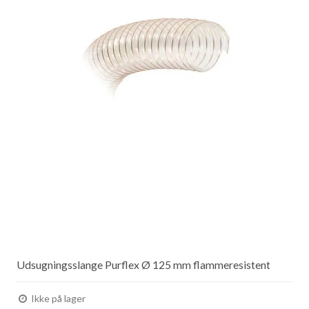
Udsugningsslange Purflex Ø 125 mm flammeresistent
Ikke på lager