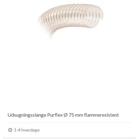
Udsugningsslange Purflex Ø 75 mm flammeresistent
1-4 hverdage