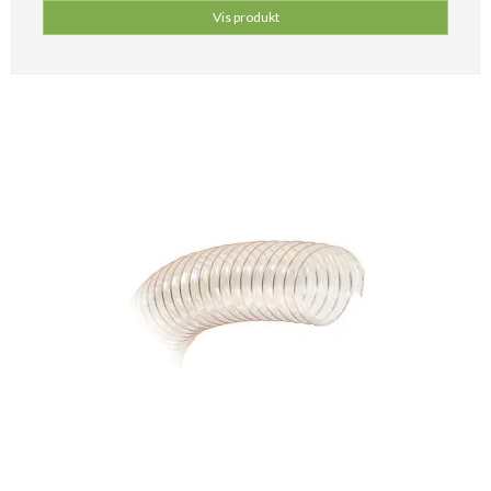
Vis produkt