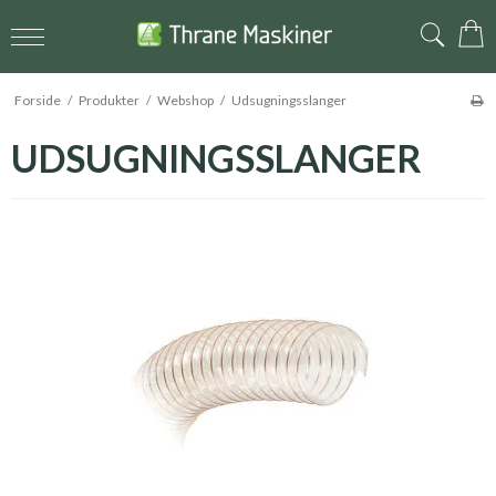
Forside
/
Produkter
/
Webshop
/
Udsugningsslanger
UDSUGNINGSSLANGER