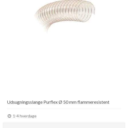
Udsugningsslange Purflex Ø 50 mm flammeresistent
1-4 hverdage