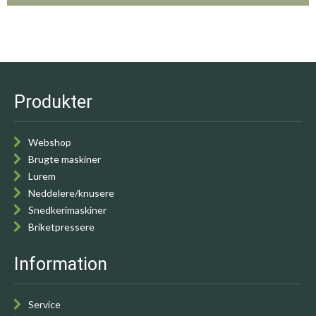
Produkter
Webshop
Brugte maskiner
Lurem
Neddelere/knusere
Snedkerimaskiner
Briketpressere
Information
Service