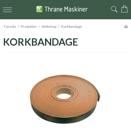
Forside
/
Produkter
/
Webshop
/
Korkbandage
KORKBANDAGE