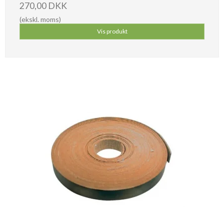
270,00 DKK
(ekskl. moms)
Vis produkt