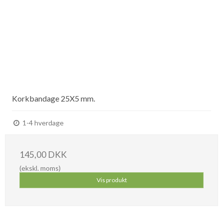
Korkbandage 25X5 mm.
1-4 hverdage
145,00 DKK
(ekskl. moms)
Vis produkt