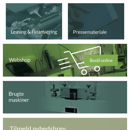
Tilmeld nyhedsbrev