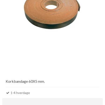
Korkbandage 60X5 mm.
1-4 hverdage