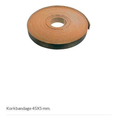
Korkbandage 45X5 mm.