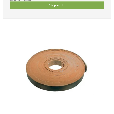
Vis produkt