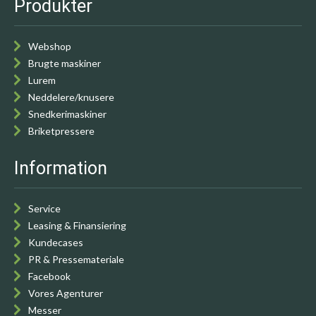
Produkter
Webshop
Brugte maskiner
Lurem
Neddelere/knusere
Snedkerimaskiner
Briketpressere
Information
Service
Leasing & Finansiering
Kundecases
PR & Pressemateriale
Facebook
Vores Agenturer
Messer