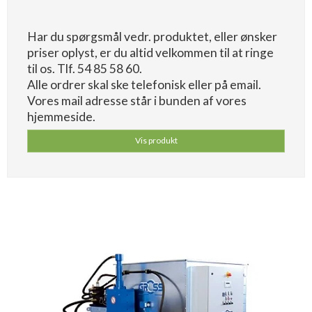
Har du spørgsmål vedr. produktet, eller ønsker
priser oplyst, er du altid velkommen til at ringe
til os. Tlf. 54 85 58 60.
Alle ordrer skal ske telefonisk eller på email.
Vores mail adresse står i bunden af vores
hjemmeside.
Vis produkt