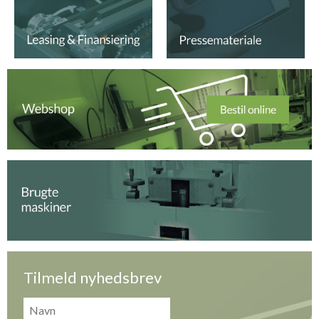
Tilmeld nyhedsbrev