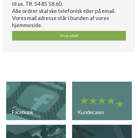
til os. Tlf. 54 85 58 60.
Alle ordrer skal ske telefonisk eller på email.
Vores mail adresse står i bunden af vores
hjemmeside.
Vis produkt