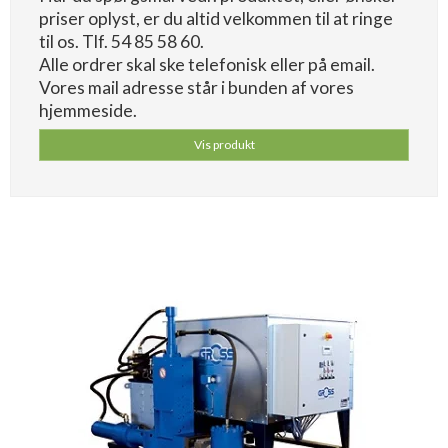
priser oplyst, er du altid velkommen til at ringe
til os. Tlf. 54 85 58 60.
Alle ordrer skal ske telefonisk eller på email.
Vores mail adresse står i bunden af vores
hjemmeside.
Vis produkt