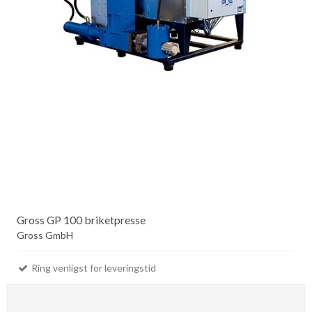
Gross GP 100 briketpresse
Gross GmbH
Ring venligst for leveringstid