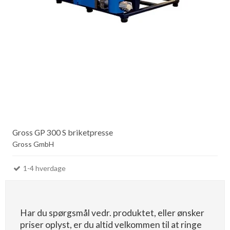
Gross GP 300 S briketpresse
Gross GmbH
1-4 hverdage
Har du spørgsmål vedr. produktet, eller ønsker
priser oplyst, er du altid velkommen til at ringe