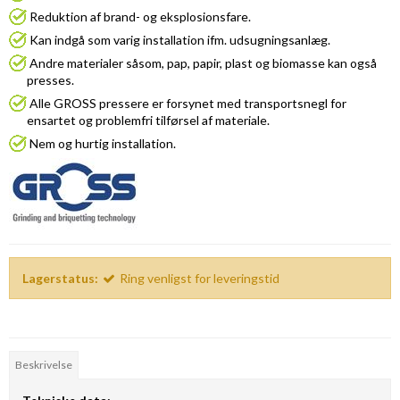
Reduktion af brand- og eksplosionsfare.
Kan indgå som varig installation ifm. udsugningsanlæg.
Andre materialer såsom, pap, papir, plast og biomasse kan også
presses.
Alle
GROSS
pressere er forsynet med transportsnegl for
ensartet og problemfri tilførsel af materiale.
Nem og hurtig installation.
Lagerstatus:
Ring venligst for leveringstid
Beskrivelse