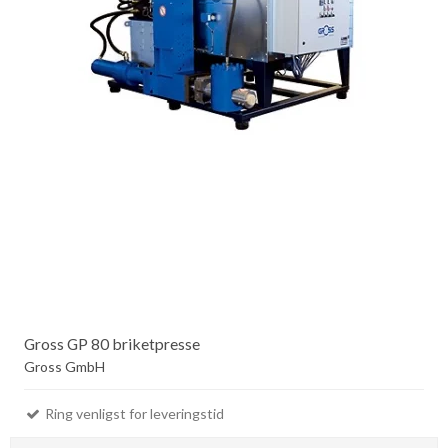
Gross GP 80 briketpresse
Gross GmbH
Ring venligst for leveringstid