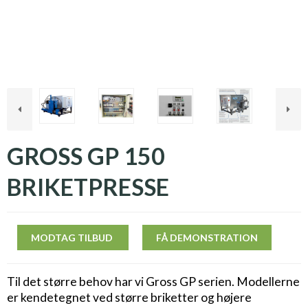
GROSS GP 150
BRIKETPRESSE
MODTAG TILBUD
FÅ DEMONSTRATION
Til det større behov har vi Gross GP serien. Modellerne
er kendetegnet ved større briketter og højere