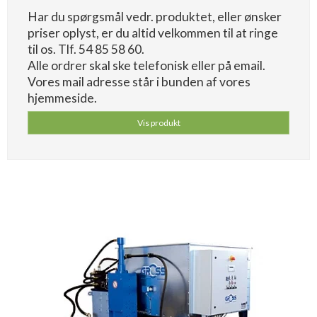
Har du spørgsmål vedr. produktet, eller ønsker
priser oplyst, er du altid velkommen til at ringe
til os. Tlf. 54 85 58 60.
Alle ordrer skal ske telefonisk eller på email.
Vores mail adresse står i bunden af vores
hjemmeside.
Vis produkt