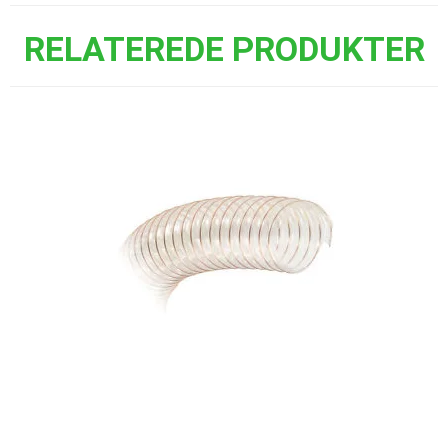
RELATEREDE PRODUKTER