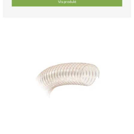
Vis produkt