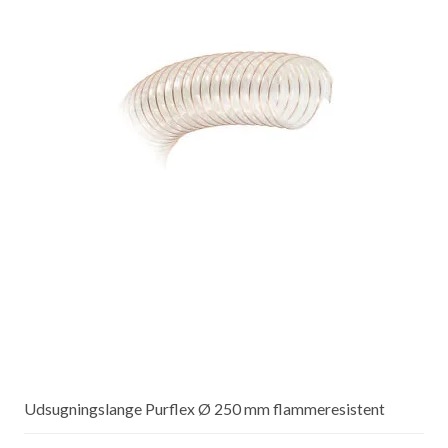
Udsugningslange Purflex Ø 250 mm flammeresistent