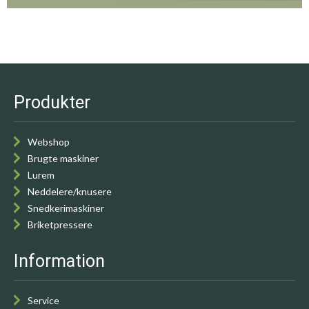
Produkter
Webshop
Brugte maskiner
Lurem
Neddelere/knusere
Snedkerimaskiner
Briketpressere
Information
Service