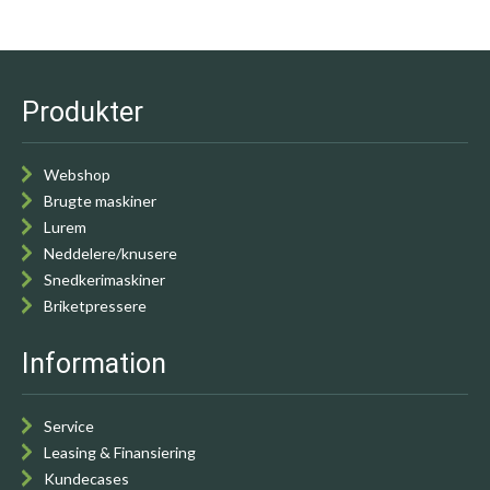
Produkter
Webshop
Brugte maskiner
Lurem
Neddelere/knusere
Snedkerimaskiner
Briketpressere
Information
Service
Leasing & Finansiering
Kundecases