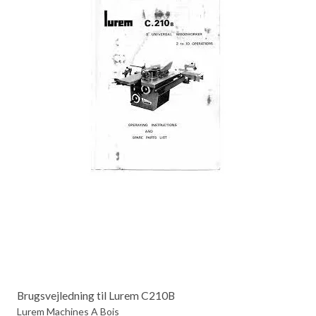
Brugsvejledning til Lurem C210B
Lurem Machines A Bois