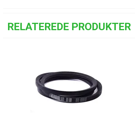
RELATEREDE PRODUKTER