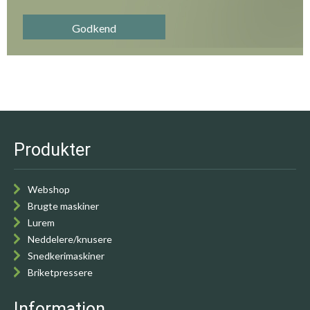
Godkend
Produkter
Webshop
Brugte maskiner
Lurem
Neddelere/knusere
Snedkerimaskiner
Briketpressere
Information