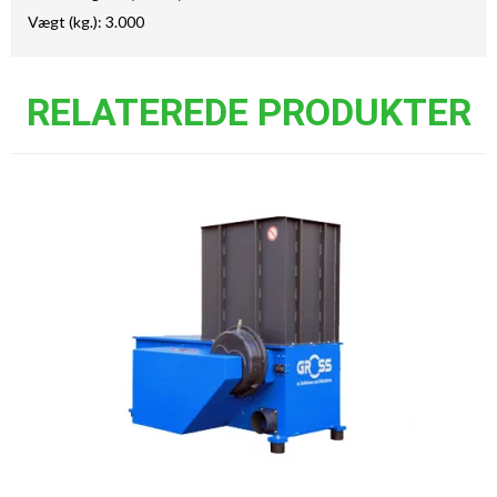
Vægt (kg.): 3.000
RELATEREDE PRODUKTER