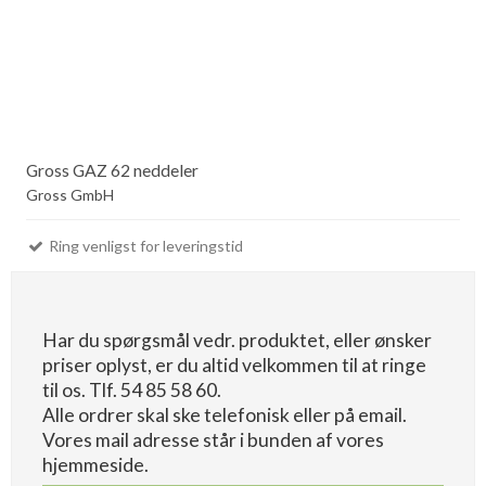
Gross GAZ 62 neddeler
Gross GmbH
Ring venligst for leveringstid
Har du spørgsmål vedr. produktet, eller ønsker
priser oplyst, er du altid velkommen til at ringe
til os. Tlf. 54 85 58 60.
Alle ordrer skal ske telefonisk eller på email.
Vores mail adresse står i bunden af vores
hjemmeside.