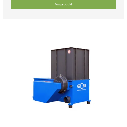
Vis produkt