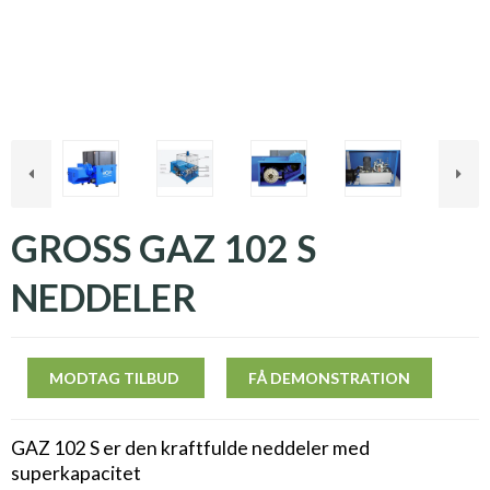
GROSS GAZ 102 S
NEDDELER
MODTAG TILBUD
FÅ DEMONSTRATION
GAZ 102 S er den kraftfulde neddeler med
superkapacitet