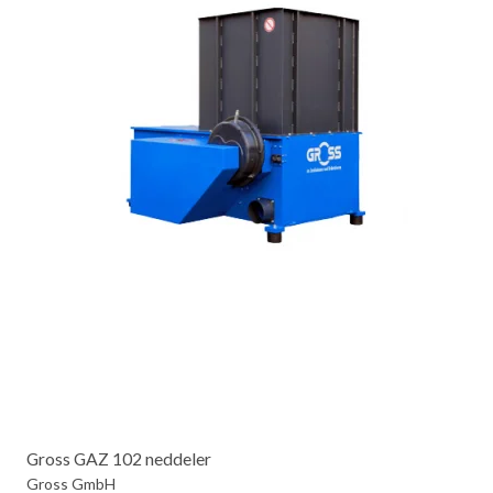
Gross GAZ 102 neddeler
Gross GmbH