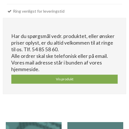
Ring venligst for leveringstid
Har du spørgsmål vedr. produktet, eller ønsker
priser oplyst, er du altid velkommen til at ringe
til os. Tlf. 54 85 58 60.
Alle ordrer skal ske telefonisk eller på email.
Vores mail adresse står i bunden af vores
hjemmeside.
Vis produkt