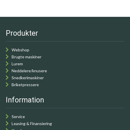
Produkter
Webshop
Brugte maskiner
Lurem
Neddelere/knusere
Snedkerimaskiner
Briketpressere
Information
Service
Leasing & Finansiering