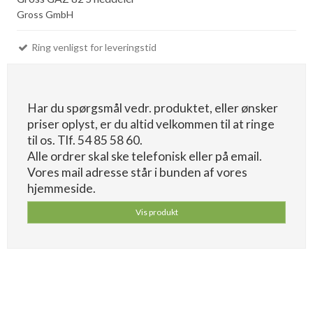
Gross GmbH
Ring venligst for leveringstid
Har du spørgsmål vedr. produktet, eller ønsker
priser oplyst, er du altid velkommen til at ringe
til os. Tlf. 54 85 58 60.
Alle ordrer skal ske telefonisk eller på email.
Vores mail adresse står i bunden af vores
hjemmeside.
Vis produkt