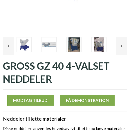
GROSS GZ 40 4-VALSET
NEDDELER
MODTAG TILBUD
FÅ DEMONSTRATION
Neddeler til lette materialer
Disse neddelere anvendes hovedsagligt til lette og lange materialer,