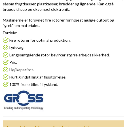
såsom frugtkasser, plastkasser, brædder og lignende. Kan også
bruges til pap og eksempel elektronik.
Maskinerne er forsynet fire rotorer for højest mulige output og
"greb" om materialet.
Fordele:
Fire rotorer for optimal produktion.
Lydsvag.
Langsomtgående rotor bevirker større arbejdssikkerhed.
Pris.
Høj kapacitet.
Hurtig indstilling af flisstørrelse.
100% fremstillet i Tyskland.